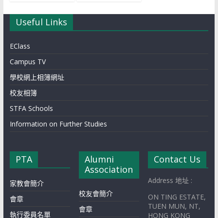
Useful Links
EClass
Campus TV
學校網上相簿網址
校友相簿
STFA Schools
Information on Further Studies
PTA
Alumni
Contact Us
Association
Address 地址 :
家教會簡介
校友會簡介
ON TING ESTATE,
會章
TUEN MUN, NT,
會章
執行委員名單
HONG KONG