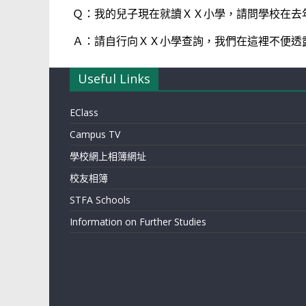
Ｑ：我的兒子現在就讀ＸＸ小學，請問學校在去
Ａ：請自行向ＸＸ小學查詢，我們在這裡不便透
Useful Links
EClass
Campus TV
學校網上相簿網址
校友相簿
STFA Schools
Information on Further Studies