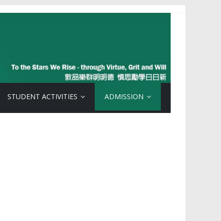
STUDENT ACTIVITIES
ADMISSION