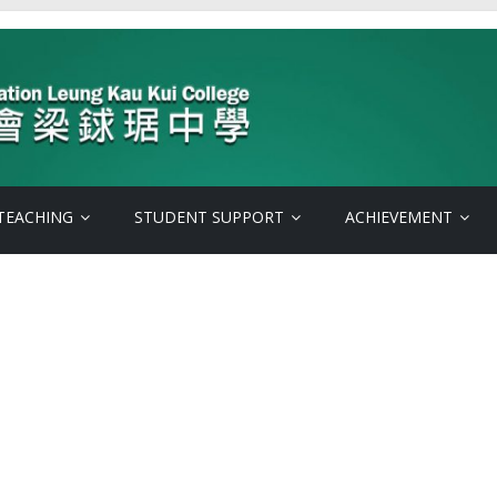
TEACHING
STUDENT SUPPORT
ACHIEVEMENT