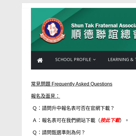
SCHOOL PROFILE
LEARNING & 
常見問題 Frequently Asked Questions
報名及面見：
Ｑ：請問升中報名表可否在官網下載？
Ａ：報名表可在我們網站下載（
按此下載
）。
Ｑ：請問甄選準則為何？