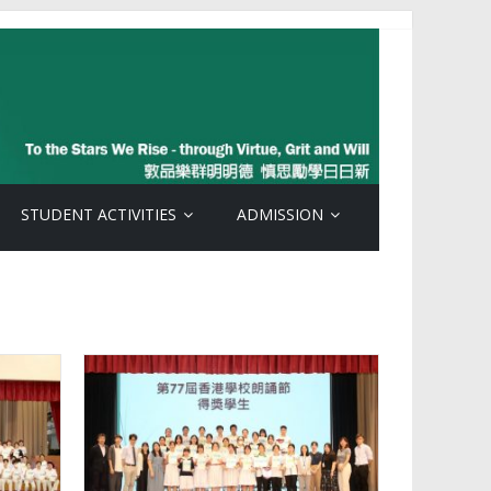
STUDENT ACTIVITIES
ADMISSION