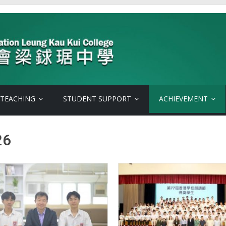
 TEACHING
STUDENT SUPPORT
ACHIEVEMENT
26