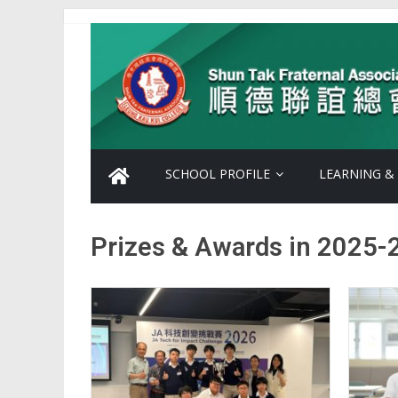
SCHOOL PROFILE
LEARNING &
Prizes & Awards in 2025-