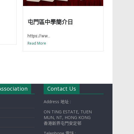
屯門區中學簡介日
https://ww...
Read More
Association
Contact Us
Address 地址 :
ON TING ESTATE, TUEN
MUN, NT, HONG KONG
香港新界屯門安定邨
Telephone 電話 :