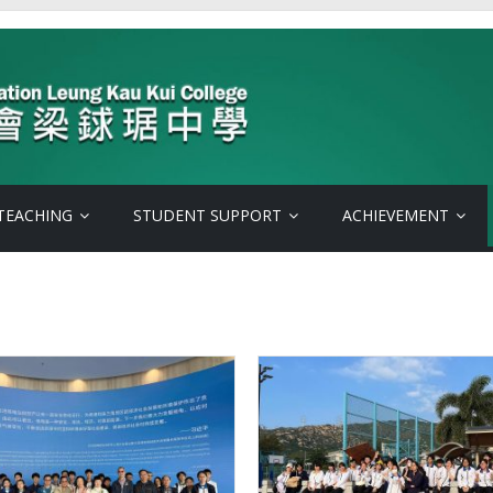
TEACHING
STUDENT SUPPORT
ACHIEVEMENT