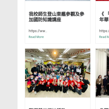
我校師生登山東艦參觀及參
《 
加國防知識講座
年華
https://ww...
https:
Read More
Read 