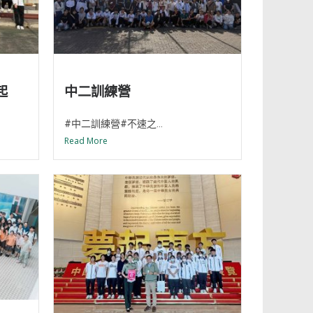
起
中二訓練營
#中二訓練營#不速之...
Read More