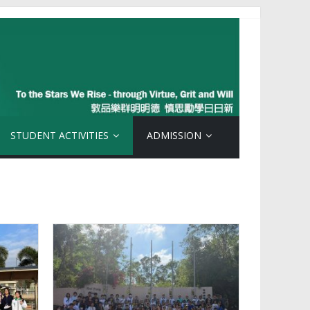
STUDENT ACTIVITIES
ADMISSION