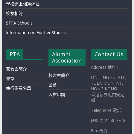
學校網上相簿網址
校友相簿
STFA Schools
Information on Further Studies
PTA
Alumni
Contact Us
Association
Address 地址 :
家教會簡介
校友會簡介
ON TING ESTATE,
會章
TUEN MUN, NT,
會章
執行委員名單
HONG KONG
入會申請
香港新界屯門安定
邨
Telephone 電話 :
(+852) 2458 0766
Fax 傳真 :