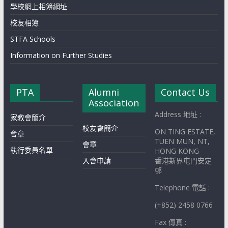
學校網上相簿網址
校友相簿
STFA Schools
Information on Further Studies
PTA
Alumni
Contact Us
Association
Address 地址 :
家教會簡介
校友會簡介
ON TING ESTATE,
會章
TUEN MUN, NT,
會章
執行委員名單
HONG KONG
入會申請
香港新界屯門安定
邨
Telephone 電話 :
(+852) 2458 0766
Fax 傳真 :