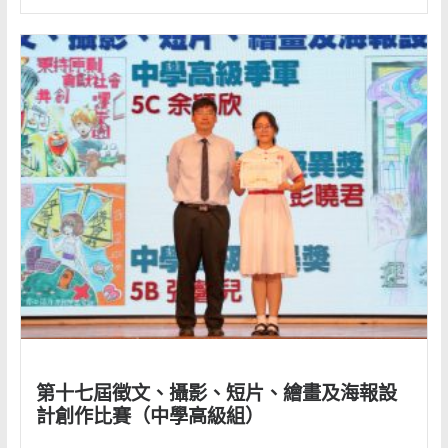
第十七屆徵文、攝影、短片、繪畫及海報設
計創作比賽（中學高級組）