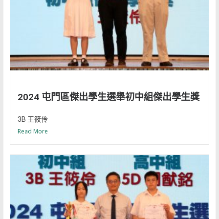
2024 屯門區傑出學生選舉初中組傑出學生獎
3B 王筱伶
Read More