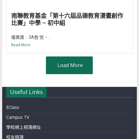
南聯教育基金「第十六屆品德教育漫畫創作
比賽」中學 – 初中組
優異獎﹕3A詹 悦、...
Read More
Load More
Useful Links
EClass
Campus TV
學校網上相簿網址
校友相簿