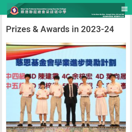
Prizes & Awards in 2023-24