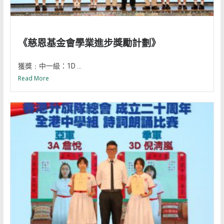
《慈恩基金會學業進步獎勵計劃》
獲獎﹕中一級：1D ...
Read More