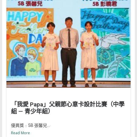
「我愛 Papa」父親節心意卡設計比賽（中學
組 — 青少年組）
優異獎﹕5B 張馨兒...
Read More