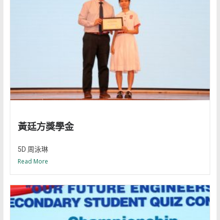
黃廷方獎學金
5D 周泳琳
Read More