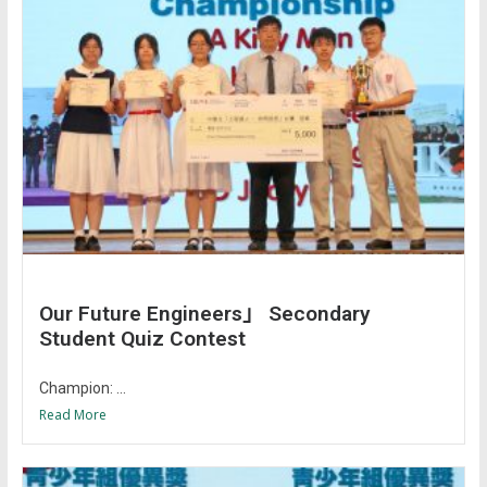
Our Future Engineers」 Secondary
Student Quiz Contest
Champion: ...
Read More