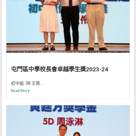
屯門區中學校長會卓越學生獎2023-24
初中組: 3B 王筱...
Read More