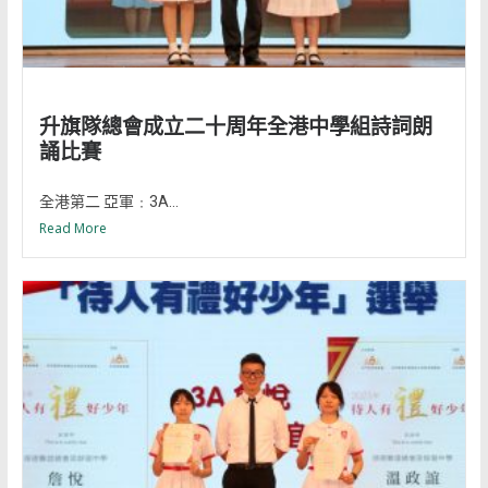
升旗隊總會成立二十周年全港中學組詩詞朗
誦比賽
全港第二 亞軍﹕3A...
Read More