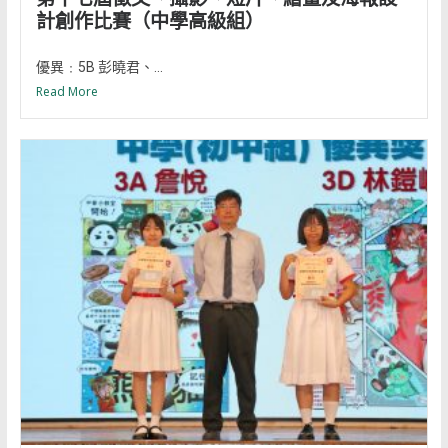
計創作比賽（中學高級組）
優異﹕5B 彭曉君、...
Read More