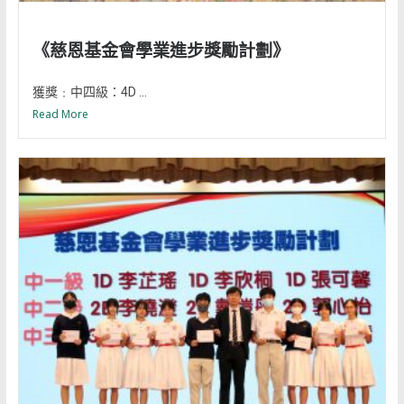
《慈恩基金會學業進步獎勵計劃》
獲獎﹕中四級：4D ...
Read More