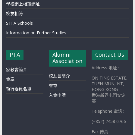
學校網上相簿網址
校友相簿
STFA Schools
Information on Further Studies
PTA
Alumni
Contact Us
Association
Address 地址 :
家教會簡介
校友會簡介
ON TING ESTATE,
會章
TUEN MUN, NT,
會章
執行委員名單
HONG KONG
入會申請
香港新界屯門安定
邨
Telephone 電話 :
(+852) 2458 0766
Fax 傳真 :