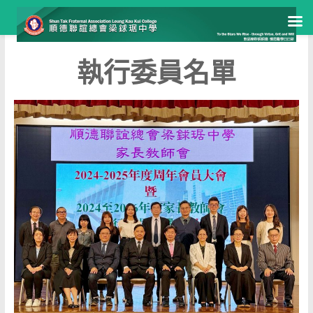
執行委員名單