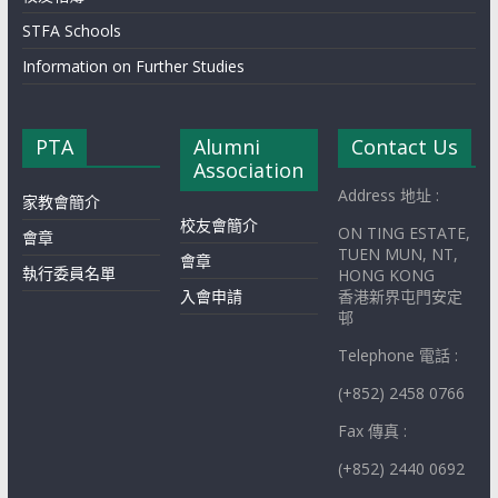
STFA Schools
Information on Further Studies
PTA
Alumni
Contact Us
Association
Address 地址 :
家教會簡介
校友會簡介
ON TING ESTATE,
會章
TUEN MUN, NT,
會章
執行委員名單
HONG KONG
入會申請
香港新界屯門安定
邨
Telephone 電話 :
(+852) 2458 0766
Fax 傳真 :
(+852) 2440 0692