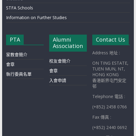
STFA Schools
Information on Further Studies
PTA
Alumni
Contact Us
Association
Address 地址 :
家教會簡介
校友會簡介
ON TING ESTATE,
會章
TUEN MUN, NT,
會章
執行委員名單
HONG KONG
入會申請
香港新界屯門安定
邨
Telephone 電話 :
(+852) 2458 0766
Fax 傳真 :
(+852) 2440 0692