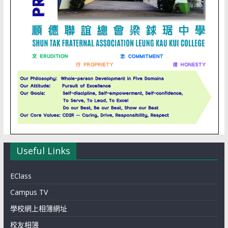
Useful Links
EClass
Campus TV
學校網上相簿網址
校友相簿