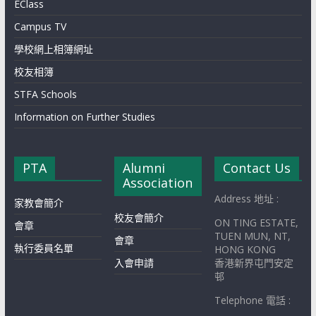
EClass
Campus TV
學校網上相簿網址
校友相簿
STFA Schools
Information on Further Studies
PTA
Alumni
Contact Us
Association
Address 地址 :
家教會簡介
校友會簡介
ON TING ESTATE,
會章
TUEN MUN, NT,
會章
執行委員名單
HONG KONG
入會申請
香港新界屯門安定
邨
Telephone 電話 :