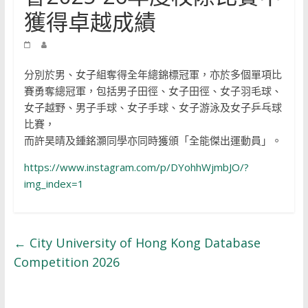
獲得卓越成績
分別於男、女子組奪得全年總錦標冠軍，亦於多個單項比
賽勇奪總冠軍，包括男子田徑、女子田徑、女子羽毛球、
女子越野、男子手球、女子手球、女子游泳及女子乒乓球
比賽，
而許昊晴及鍾銘灝同學亦同時獲頒「全能傑出運動員」。
https://www.instagram.com/p/DYohhWjmbJO/?
img_index=1
←
City University of Hong Kong Database
Competition 2026