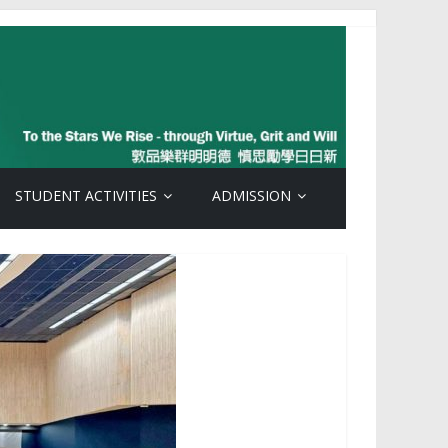
STUDENT ACTIVITIES
ADMISSION