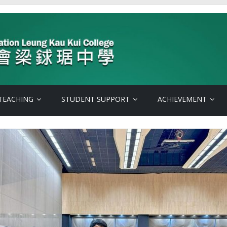
TEACHING
STUDENT SUPPORT
ACHIEVEMENT