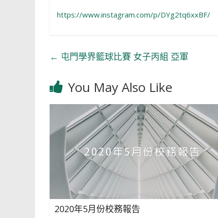
https://www.instagram.com/p/DYg2tq6xxBF/
←
屯門學界籃球比賽 女子丙組 亞軍
You May Also Like
2020年5月份校務報告