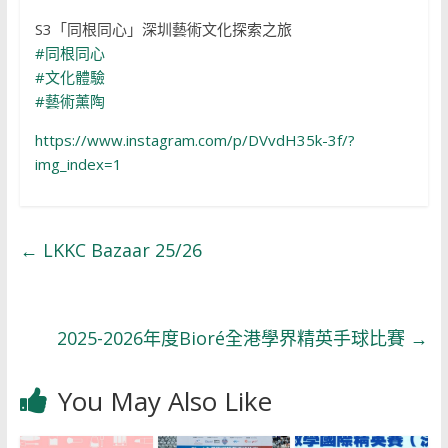
S3「同根同心」深圳藝術文化探索之旅
#同根同心
#文化體驗
#藝術薰陶
https://www.instagram.com/p/DVvdH35k-3f/?
img_index=1
←
LKKC Bazaar 25/26
2025-2026年度Bioré全港學界精英手球比賽
→
You May Also Like