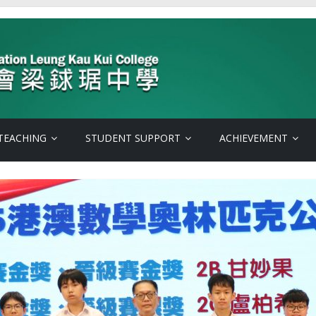
TEACHING
STUDENT SUPPORT
ACHIEVEMENT