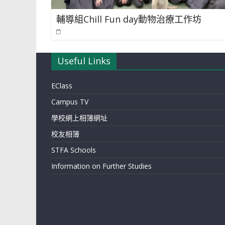
輔導組Chill Fun day動物治療工作坊
Useful Links
EClass
Campus TV
學校網上相簿網址
校友相簿
STFA Schools
Information on Further Studies