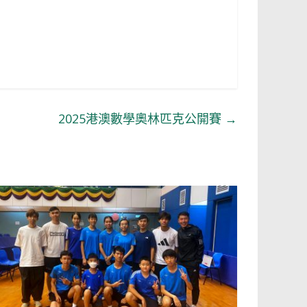
2025港澳數學奧林匹克公開賽
→