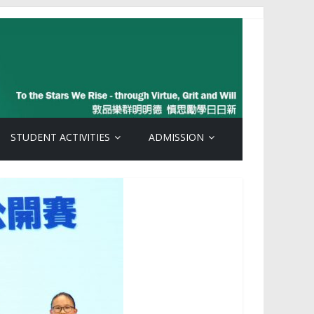
STUDENT ACTIVITIES
ADMISSION