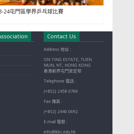
23-24屯門區學界乒乓球比賽
Association
Contact Us
Address 地址 :
ON TING ESTATE, TUEN
MUN, NT, HONG KONG
香港新界屯門安定邨
Telephone 電話 :
(+852) 2458 0766
Fax 傳真 :
(+852) 2440 0692
E-mail 電郵 :
info@lkkc.edu.hk