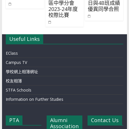
區中學分會
日與4B班成績
2023-24年度
優異同學合照
校際比賽
Useful Links
EClass
Campus TV
學校網上相簿網址
校友相簿
STFA Schools
Information on Further Studies
PTA
Alumni
Contact Us
Association