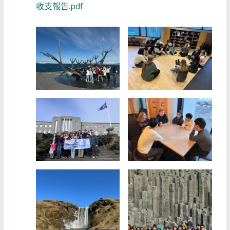
收支報告.pdf