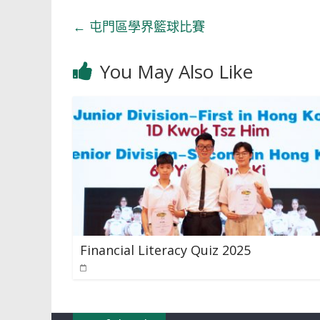
←
屯門區學界籃球比賽
You May Also Like
Financial Literacy Quiz 2025