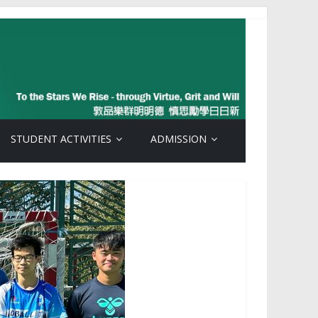
STUDENT ACTIVITIES
ADMISSION