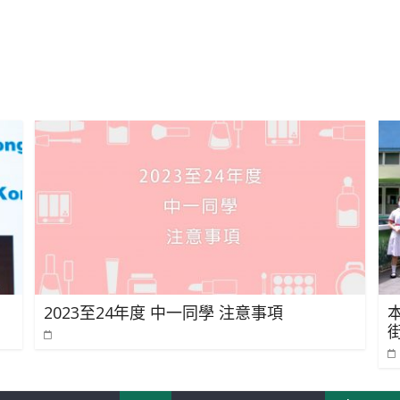
2023至24年度 中一同學 注意事項