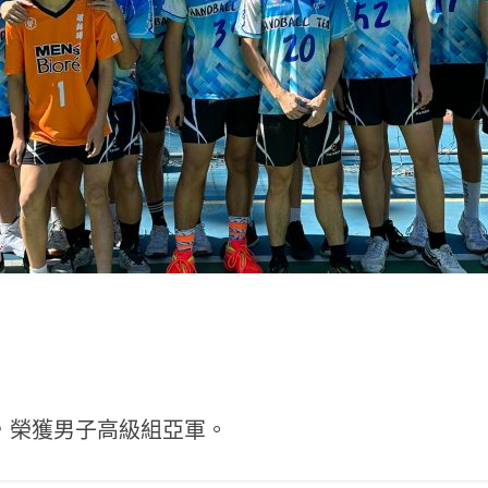
，榮獲男子高級組亞軍。