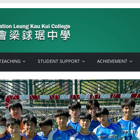
TEACHING
STUDENT SUPPORT
ACHIEVEMENT