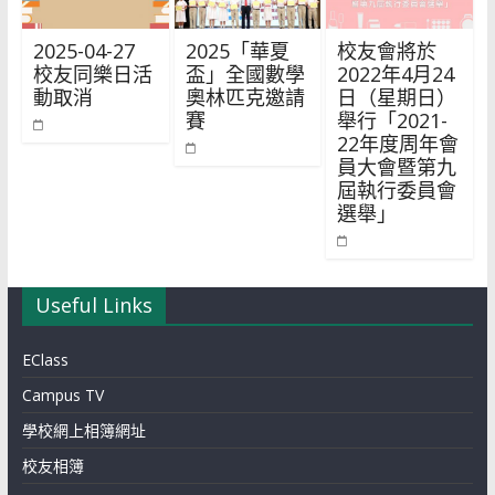
2025-04-27
2025「華夏
校友會將於
校友同樂日活
盃」全國數學
2022年4月24
動取消
奧林匹克邀請
日（星期日）
賽
舉行「2021-
22年度周年會
員大會暨第九
屆執行委員會
選舉」
Useful Links
EClass
Campus TV
學校網上相簿網址
校友相簿