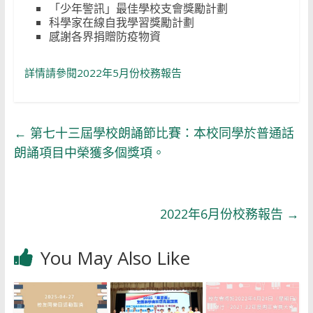
「少年警訊」最佳學校支會獎勵計劃
科學家在線自我學習獎勵計劃
感謝各界捐贈防疫物資
詳情請參閱2022年5月份校務報告
←
第七十三屆學校朗誦節比賽：本校同學於普通話
朗誦項目中榮獲多個獎項。
2022年6月份校務報告
→
You May Also Like