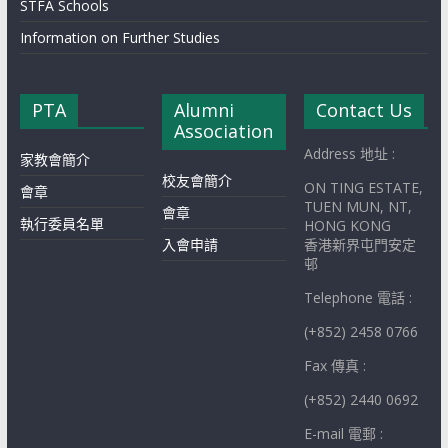
STFA Schools
Information on Further Studies
PTA
Alumni
Contact Us
Association
Address 地址 :
家教會簡介
校友會簡介
ON TING ESTATE,
會章
TUEN MUN, NT,
會章
執行委員名單
HONG KONG
入會申請
香港新界屯門安定
邨
Telephone 電話 :
(+852) 2458 0766
Fax 傳真 :
(+852) 2440 0692
E-mail 電郵 :