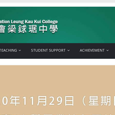
TEACHING
STUDENT SUPPORT
ACHIEVEMENT