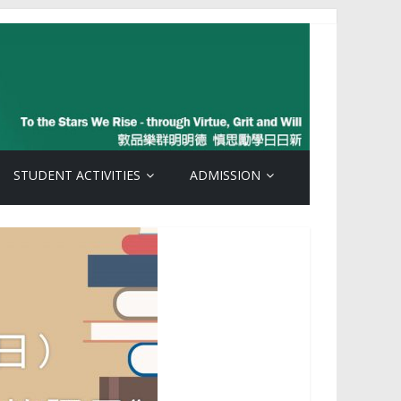
STUDENT ACTIVITIES
ADMISSION