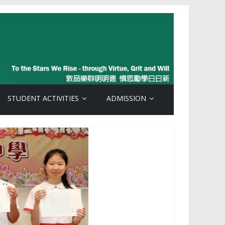
STUDENT ACTIVITIES
ADMISSION