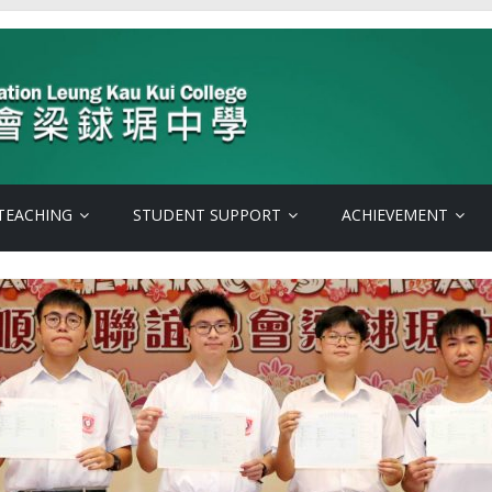
TEACHING
STUDENT SUPPORT
ACHIEVEMENT