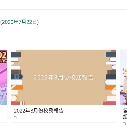
20年7月22日)
2022年8月份校務報告