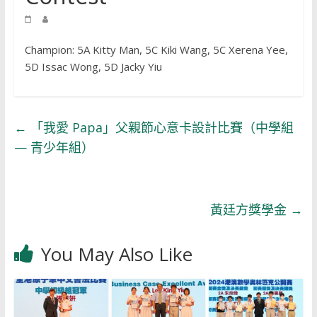
Champion: 5A Kitty Man, 5C Kiki Wang, 5C Xerena Yee,
5D Issac Wong, 5D Jacky Yiu
←
「我愛 Papa」父親節心意卡設計比賽（中學組
— 青少年組）
黃廷方獎學金
→
You May Also Like