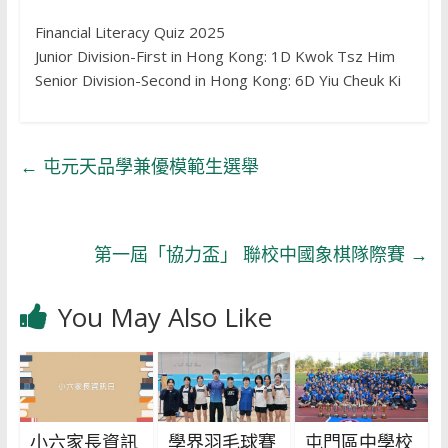
Financial Literacy Quiz 2025
Junior Division-First in Hong Kong: 1D Kwok Tsz Him
Senior Division-Second in Hong Kong: 6D Yiu Cheuk Ki
←
屯元天品學兼優模範生選舉
第一屆「協力盃」 聯校中國象棋隊際賽
→
You May Also Like
小六家長資訊
學界羽毛球賽
屯門區中學校