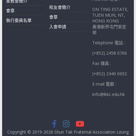
家教會簡介
校友會簡介
ON TING ESTATE,
會章
TUEN MUN, NT,
會章
執行委員名單
HONG KONG
入會申請
香港新界屯門安定
邨
Telephone 電話 :
(+852) 2458 0766
Fax 傳真 :
(+852) 2440 0692
E-mail 電郵 :
info@lkkc.edu.hk
Copyright © 2019-2026 Shun Tak Fraternal Association Leung