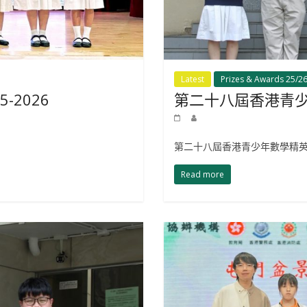
Latest
Prizes & Awards 25/2
-2026
第二十八屆香港青
第二十八屆香港青少年數學精英
Read more