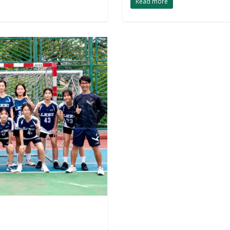
Read more