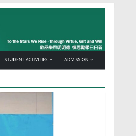
STUDENT ACTIVITIES
ADMISSION