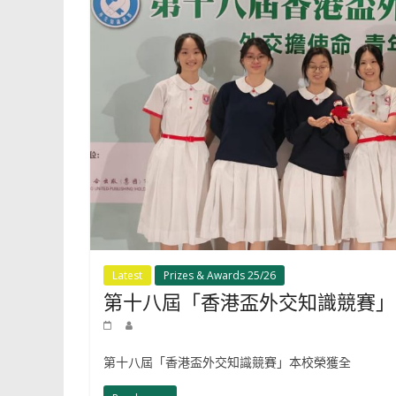
Latest
Prizes & Awards 25/26
第十八屆「香港盃外交知識競賽」
第十八屆「香港盃外交知識競賽」本校榮獲全