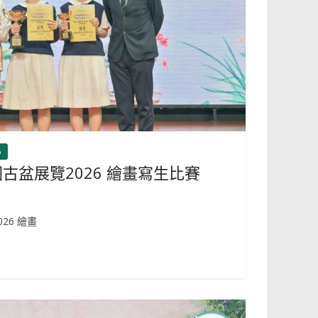
6
古盆展覽2026 繪畫寫生比賽
26 繪畫