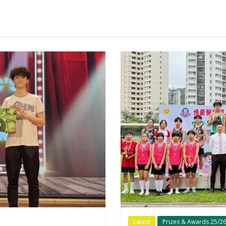
Latest
Prizes & Awards 25/2