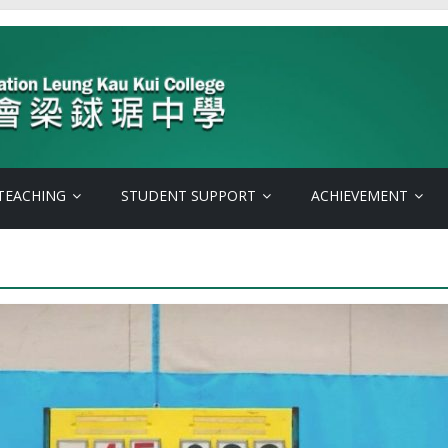
TEACHING
STUDENT SUPPORT
ACHIEVEMENT