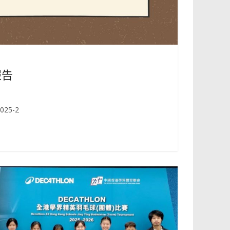
報告
25-2