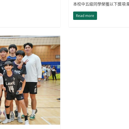
本校中五級同學榮獲以下獎項:羅
Read more