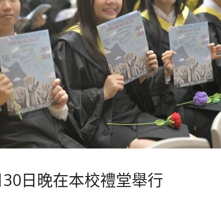
30日晚在本校禮堂舉行