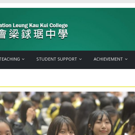
TEACHING
STUDENT SUPPORT
ACHIEVEMENT