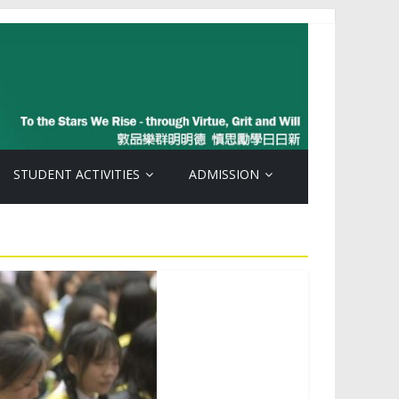
STUDENT ACTIVITIES
ADMISSION