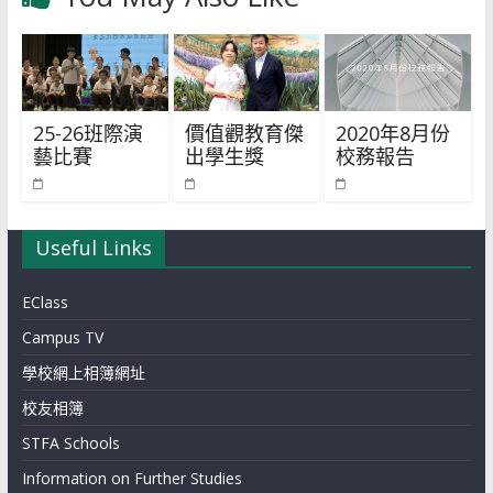
25-26班際演
價值觀教育傑
2020年8月份
藝比賽
出學生獎
校務報告
Useful Links
EClass
Campus TV
學校網上相簿網址
校友相簿
STFA Schools
Information on Further Studies