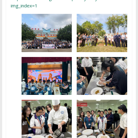
img_index=1