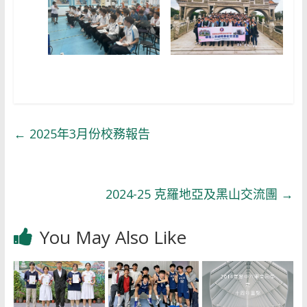
←
2025年3月份校務報告
2024-25 克羅地亞及黑山交流團
→
You May Also Like