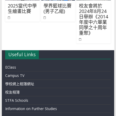
2025當代中學
學界籃球比賽
校友會將於
生繪畫比賽
(男子乙組)
2024年8月24
日舉辦《2014
年度中六畢業
同學之十周年
重聚》
Useful Links
EClass
Campus TV
學校網上相簿網址
校友相簿
STFA Schools
Information on Further Studies