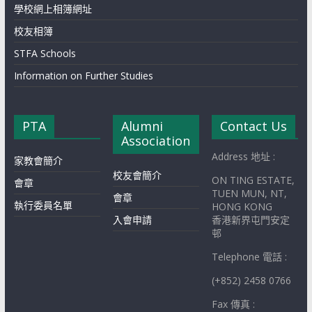
學校網上相簿網址
校友相簿
STFA Schools
Information on Further Studies
PTA
Alumni
Contact Us
Association
Address 地址 :
家教會簡介
校友會簡介
ON TING ESTATE,
會章
TUEN MUN, NT,
會章
執行委員名單
HONG KONG
入會申請
香港新界屯門安定
邨
Telephone 電話 :
(+852) 2458 0766
Fax 傳真 :